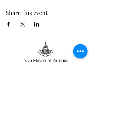
Share this event
Suscribe
Email Adress
Suscribir