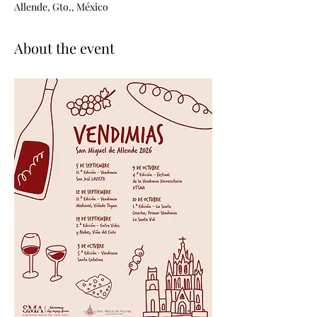
Allende, Gto., México
About the event