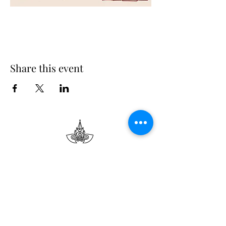
Share this event
Suscribe
Email Adress