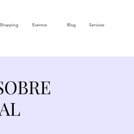
Shopping
Eventos
Blog
Services
 SOBRE
AL