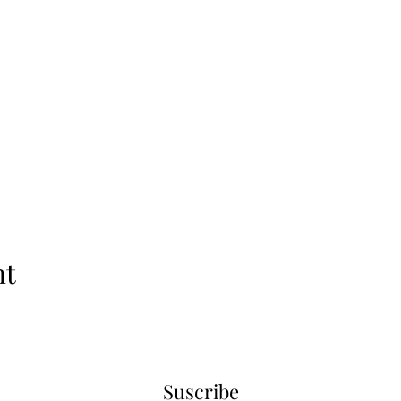
nt
Suscribe