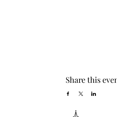
Share this eve