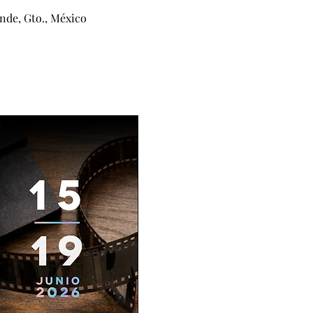
nde, Gto., México