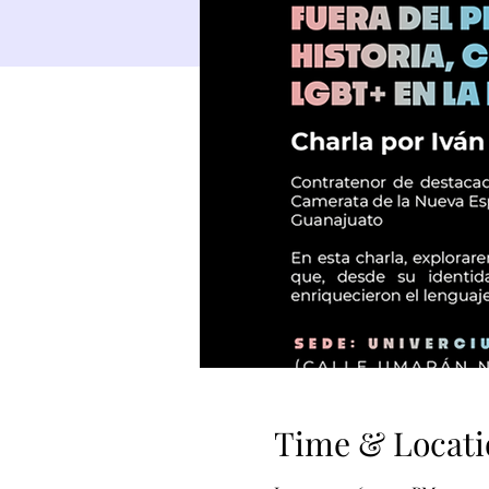
Time & Locati