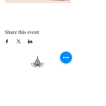
Share this event
Suscribe
Email Adress