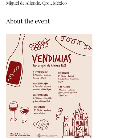
Miguel de Allende, Qro., México
About the event