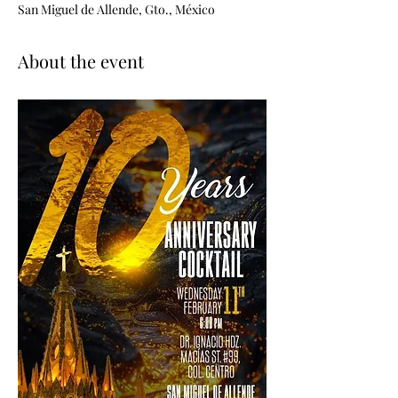
San Miguel de Allende, Gto., México
About the event