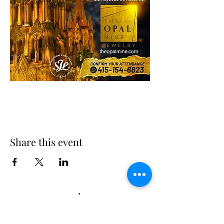
Share this event