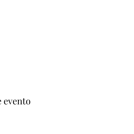
e evento