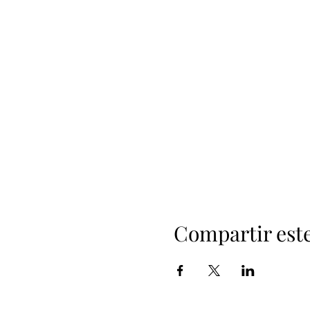
Compartir est