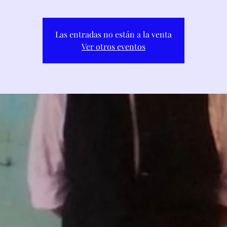
Las entradas no están a la venta
Ver otros eventos